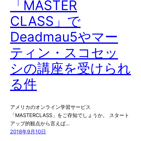
「MASTER
CLASS」で
Deadmau5やマー
ティン・スコセッ
シの講座を受けられ
る件
アメリカのオンライン学習サービス
「MASTERCLASS」をご存知でしょうか。 スタート
アップ的観点から言えば…
2018年9月10日