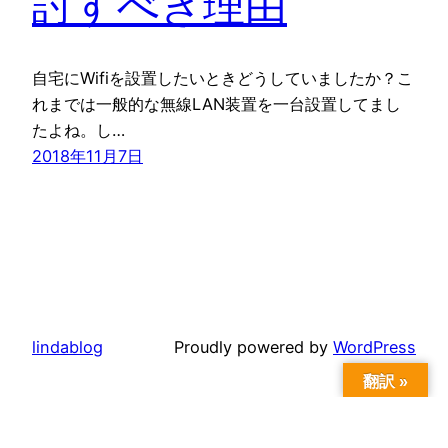
討すべき理由
自宅にWifiを設置したいときどうしていましたか？こ
れまでは一般的な無線LAN装置を一台設置してまし
たよね。し…
2018年11月7日
lindablog
Proudly powered by
WordPress
翻訳 »