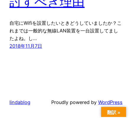
討すべき理由
自宅にWifiを設置したいときどうしていましたか？こ
れまでは一般的な無線LAN装置を一台設置してまし
たよね。し…
2018年11月7日
lindablog
Proudly powered by
WordPress
翻訳 »