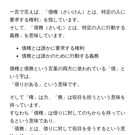
一言で言えば、
「債権（さいけん）とは、特定の人に
要求する権利」
を指しています。
そして、
「債務（さいむ）とは、特定の人に行動する
義務」
を意味しています。
債権とは誰かに要求する権利
債務とは誰かのために行動する義務
債権と債務という言葉の両方に使われている「債」と
いう字は、
「借りがある」という意味です。
そして「権」は力、「務」は役目を担うという意味を
持っています。
すなわち「債権」は借りに対してのちからを持ってい
るという意味であり、
「債務」とは、借りに対して役目を全うするという意