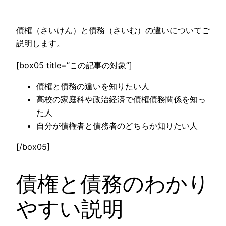
債権（さいけん）と債務（さいむ）の違いについてご
説明します。
[box05 title=”この記事の対象”]
債権と債務の違いを知りたい人
高校の家庭科や政治経済で債権債務関係を知っ
た人
自分が債権者と債務者のどちらか知りたい人
[/box05]
債権と債務のわかり
やすい説明