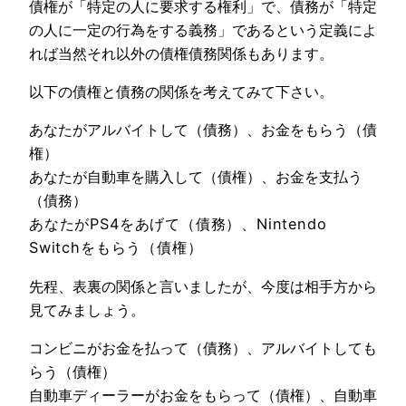
債権が「特定の人に要求する権利」で、債務が「特定
の人に一定の行為をする義務」であるという定義によ
れば当然それ以外の債権債務関係もあります。
以下の債権と債務の関係を考えてみて下さい。
あなたがアルバイトして（債務）、お金をもらう（債
権）
あなたが自動車を購入して（債権）、お金を支払う
（債務）
あなたがPS
4をあげて（債務）、Nintendo
Switchをもらう（債権）
先程、表裏の関係と言いましたが、今度は相手方から
見てみましょう。
コンビニがお金を払って（債務）、アルバイトしても
らう（債権）
自動車ディーラーがお金をもらって（債権）、自動車