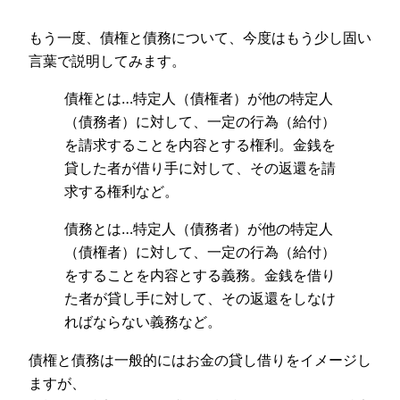
もう一度、債権と債務について、今度はもう少し固い
言葉で説明してみます。
債権とは…特定人（債権者）が他の特定人
（債務者）に対して、一定の行為（給付）
を請求することを内容とする権利。金銭を
貸した者が借り手に対して、その返還を請
求する権利など。
債務とは…特定人（債務者）が他の特定人
（債権者）に対して、一定の行為（給付）
をすることを内容とする義務。金銭を借り
た者が貸し手に対して、その返還をしなけ
ればならない義務など。
債権と債務は一般的にはお金の貸し借りをイメージし
ますが、