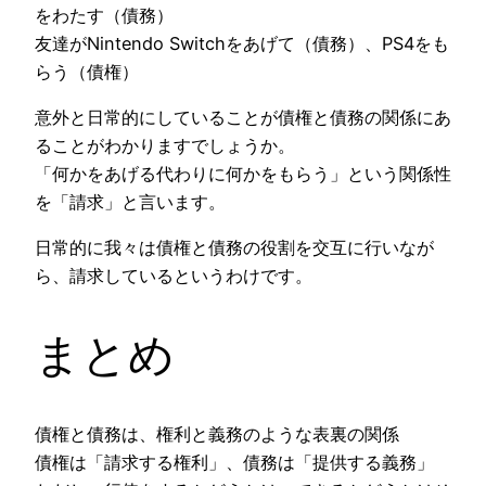
をわたす（債務）
友達がNintendo Switchをあげて（債務）、PS4をも
らう（債権）
意外と日常的にしていることが債権と債務の関係にあ
ることがわかりますでしょうか。
「何かをあげる代わりに何かをもらう」という関係性
を「請求」と言います。
日常的に我々は債権と債務の役割を交互に行いなが
ら、請求しているというわけです。
まとめ
債権と債務は、権利と義務のような表裏の関係
債権は「請求する権利」、債務は「提供する義務」