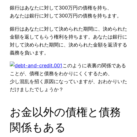
銀行はあなたに対して300万円の債権を持ち、
あなたは銀行に対して300万円の債務を持ちます。
銀行はあなたに対して決められた期間に、決められた
金額を返してもらう権利を持ちます。あなたは銀行に
対して決められた期間に、決められた金額を返済する
義務を負います。
このように表裏の関係である
ことが、債権と債務をわかりにくくするため、
少し混乱を招く原因になっていますが、おわかりいた
だけましたでしょうか？
お金以外の債権と債務
関係もある