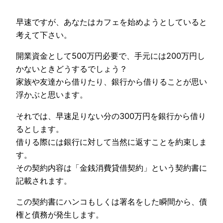
早速ですが、あなたはカフェを始めようとしていると
考えて下さい。
開業資金として500万円必要で、手元には200万円し
かないときどうするでしょう？
家族や友達から借りたり、銀行から借りることが思い
浮かぶと思います。
それでは、早速足りない分の300万円を銀行から借り
るとします。
借りる際には銀行に対して当然に返すことを約束しま
す。
その契約内容は「金銭消費貸借契約」という契約書に
記載されます。
この契約書にハンコもしくは署名をした瞬間から、債
権と債務が発生します。