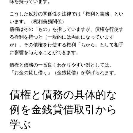
味を持っています。
こうした反対の関係性を法律では「権利と義務」とい
います。（権利義務関係）
債権はその「もの」を指していますが、債権を行使す
る権利を持つと（一般的には両面になっています
が）、その債権を行使する権利「ちから」として相手
に影響を与えることができます。
債権と債務の一番良くわかりやすい例としては、
「お金の貸し借り」（金銭貸借）が挙げられます。
債権と債務の具体的な
例を金銭貸借取引から
学ぶ