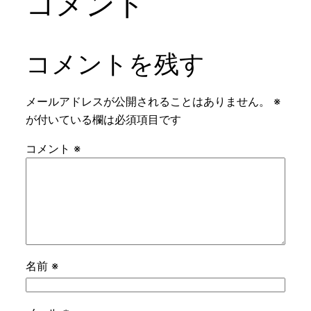
コメント
コメントを残す
メールアドレスが公開されることはありません。
※
が付いている欄は必須項目です
コメント
※
名前
※