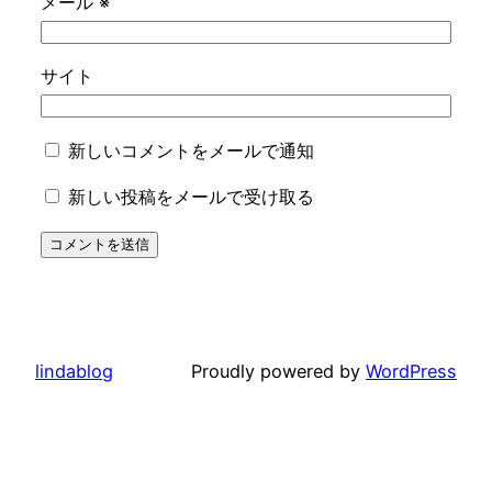
メール
※
サイト
新しいコメントをメールで通知
新しい投稿をメールで受け取る
lindablog
Proudly powered by
WordPress