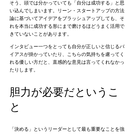
そう、頭では分かっていても「自分は成功する」と思
い込んでしまいます。リーン・スタートアップの方法
論に基づいてアイデアをブラッシュアップしても、そ
れを本当に成功する形にまで磨けるほどうまく活用で
きていないことがあります。
インタビュー一つをとっても自分が正しいと信じるバ
イアスが掛かっていたり、こちらの気持ちを慮ってく
れる優しい方だと、直感的な意見は言ってくれなかっ
たりします。
胆力が必要だというこ
と
「決める」というリーダーとして最も重要なことを強