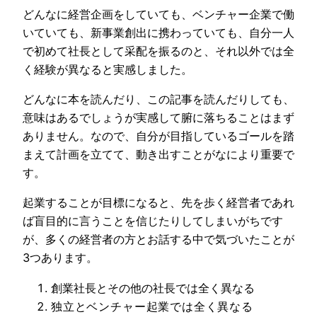
どんなに経営企画をしていても、ベンチャー企業で働
いていても、新事業創出に携わっていても、自分一人
で初めて社長として采配を振るのと、それ以外では全
く経験が異なると実感しました。
どんなに本を読んだり、この記事を読んだりしても、
意味はあるでしょうが実感して腑に落ちることはまず
ありません。なので、自分が目指しているゴールを踏
まえて計画を立てて、動き出すことがなにより重要で
す。
起業することが目標になると、先を歩く経営者であれ
ば盲目的に言うことを信じたりしてしまいがちです
が、多くの経営者の方とお話する中で気づいたことが
3つあります。
創業社長とその他の社長では全く異なる
独立とベンチャー起業では全く異なる