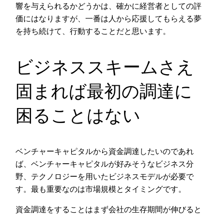
響を与えられるかどうかは、確かに経営者としての評
価にはなりますが、一番は人から応援してもらえる夢
を持ち続けて、行動することだと思います。
ビジネススキームさえ
固まれば最初の調達に
困ることはない
ベンチャーキャピタルから資金調達したいのであれ
ば、ベンチャーキャピタルが好みそうなビジネス分
野、テクノロジーを用いたビジネスモデルが必要で
す。最も重要なのは市場規模とタイミングです。
資金調達をすることはまず会社の生存期間が伸びると