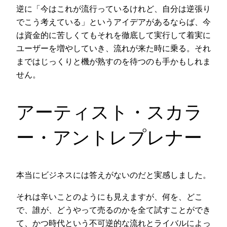
逆に「今はこれが流行っているけれど、自分は逆張り
でこう考えている」というアイデアがあるならば、今
は資金的に苦しくてもそれを徹底して実行して着実に
ユーザーを増やしていき、流れが来た時に乗る。それ
まではじっくりと機が熟すのを待つのも手かもしれま
せん。
アーティスト・スカラ
ー・アントレプレナー
本当にビジネスには答えがないのだと実感しました。
それは辛いことのようにも見えますが、何を、どこ
で、誰が、どうやって売るのかを全て試すことができ
て、かつ時代という不可逆的な流れとライバルによっ