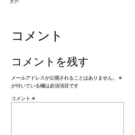
タグ:
コメント
コメントを残す
メールアドレスが公開されることはありません。
※
が付いている欄は必須項目です
コメント
※