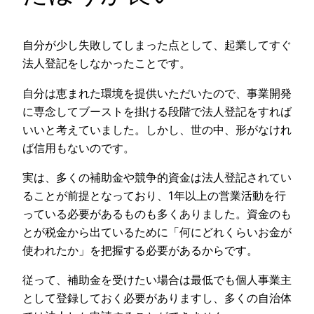
自分が少し失敗してしまった点として、起業してすぐ
法人登記をしなかったことです。
自分は恵まれた環境を提供いただいたので、事業開発
に専念してブーストを掛ける段階で法人登記をすれば
いいと考えていました。しかし、世の中、形がなけれ
ば信用もないのです。
実は、多くの補助金や競争的資金は法人登記されてい
ることが前提となっており、1年以上の営業活動を行
っている必要があるものも多くありました。資金のも
とが税金から出ているために「何にどれくらいお金が
使われたか」を把握する必要があるからです。
従って、補助金を受けたい場合は最低でも個人事業主
として登録しておく必要がありますし、多くの自治体