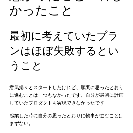
かったこと
最初に考えていたプラ
ンはほぼ失敗するとい
うこと
意気揚々とスタートしたけれど、順調に思ったとおり
に進むことは一つもなかったです。自分が最初に計画
していたプロダクトも実現できなかったです。
起業した時に自分の思ったとおりに物事が進むことは
まずない。