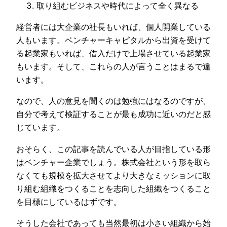
取り組むビジネスや時代によって全く異なる
経営者には大企業の社長もいれば、個人開業している
人もいます。ベンチャーキャピタルから出資を受けて
る起業家もいれば、借入だけで上場させている起業家
もいます。そして、これらの人が言うことはまるで違
います。
なので、人の意見を聞くのは勉強にはなるのですが、
自分で考えて検証することが最も成功に近いのだと感
じています。
おそらく、この記事を読んでいる人が目指している形
はベンチャー企業でしょう。株式会社という形を取ら
なくても規模を拡大させてより大きなミッションに取
り組む組織をつくることを志向した組織をつくること
を目標にしているはずです。
そうした会社であっても当然最初は小さい組織から始