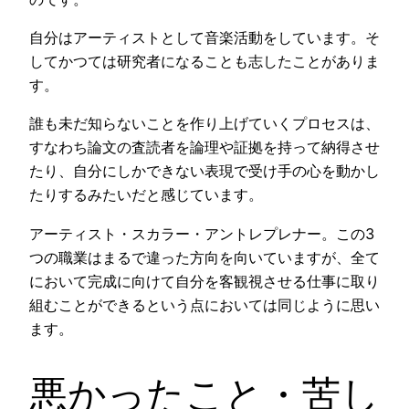
自分はアーティストとして音楽活動をしています。そ
してかつては研究者になることも志したことがありま
す。
誰も未だ知らないことを作り上げていくプロセスは、
すなわち論文の査読者を論理や証拠を持って納得させ
たり、自分にしかできない表現で受け手の心を動かし
たりするみたいだと感じています。
アーティスト・スカラー・アントレプレナー。この3
つの職業はまるで違った方向を向いていますが、全て
において完成に向けて自分を客観視させる仕事に取り
組むことができるという点においては同じように思い
ます。
悪かったこと・苦し