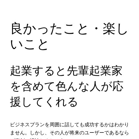
良かったこと・楽し
いこと
起業すると先輩起業家
を含めて色んな人が応
援してくれる
ビジネスプランを周囲に話しても成功するかはわかり
ません。しかし、その人が将来のユーザーであるなら