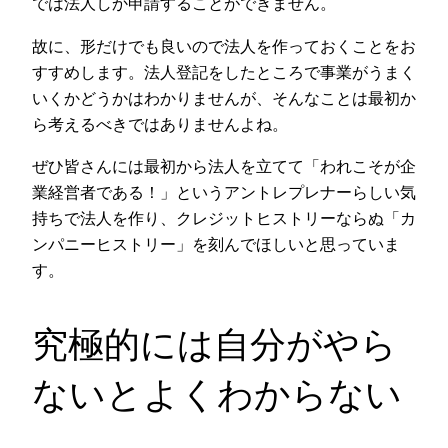
では法人しか申請することができません。
故に、形だけでも良いので法人を作っておくことをお
すすめします。法人登記をしたところで事業がうまく
いくかどうかはわかりませんが、そんなことは最初か
ら考えるべきではありませんよね。
ぜひ皆さんには最初から法人を立てて「われこそが企
業経営者である！」というアントレプレナーらしい気
持ちで法人を作り、クレジットヒストリーならぬ「カ
ンパニーヒストリー」を刻んでほしいと思っていま
す。
究極的には自分がやら
ないとよくわからない