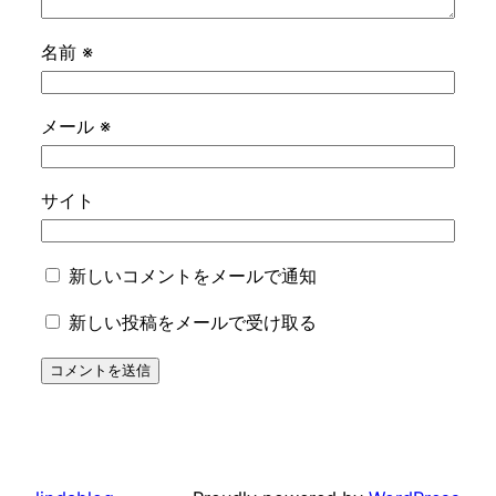
名前
※
メール
※
サイト
新しいコメントをメールで通知
新しい投稿をメールで受け取る