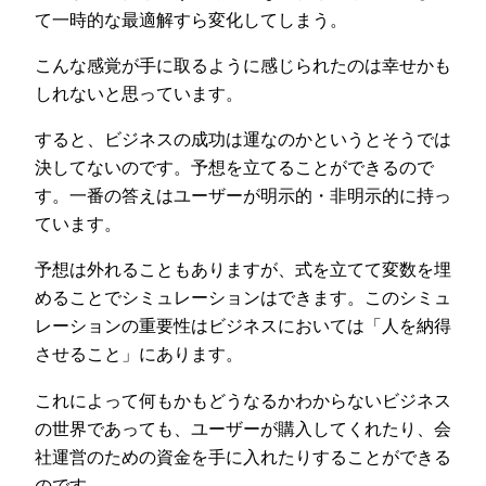
て一時的な最適解すら変化してしまう。
こんな感覚が手に取るように感じられたのは幸せかも
しれないと思っています。
すると、ビジネスの成功は運なのかというとそうでは
決してないのです。予想を立てることができるので
す。一番の答えはユーザーが明示的・非明示的に持っ
ています。
予想は外れることもありますが、式を立てて変数を埋
めることでシミュレーションはできます。このシミュ
レーションの重要性はビジネスにおいては「人を納得
させること」にあります。
これによって何もかもどうなるかわからないビジネス
の世界であっても、ユーザーが購入してくれたり、会
社運営のための資金を手に入れたりすることができる
のです。